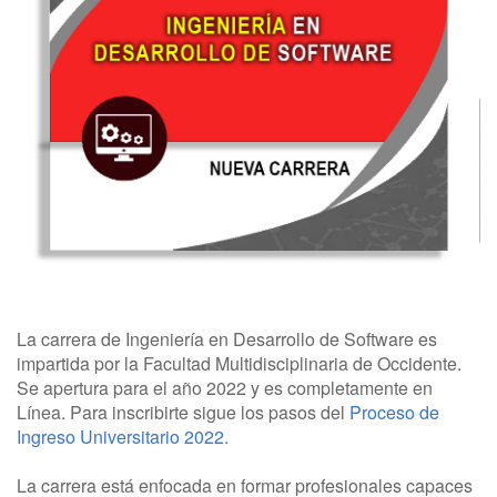
La carrera de Ingeniería en Desarrollo de Software es
impartida por la Facultad Multidisciplinaria de Occidente.
Se apertura para el año 2022 y es completamente en
Línea. Para inscribirte sigue los pasos del
Proceso de
Ingreso Universitario 2022.
La carrera está enfocada en formar profesionales capaces