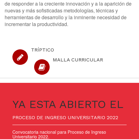
de responder a la creciente innovación y a la aparición de
nuevas y más sofisticadas metodologías, técnicas y
herramientas de desarrollo y la inminente necesidad de
incrementar la productividad.
TRÍPTICO
MALLA CURRICULAR
YA ESTA ABIERTO EL
PROCESO DE INGRESO UNIVERSITARIO 2022
Convocatoria nacional para Proceso de Ingreso
Universitario 2022.