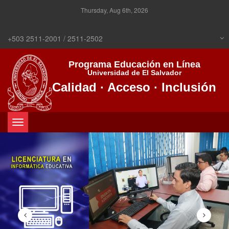
Thursday, Aug 6th, 2026
+503 2511-2001 / 2511-2502
Programa Educación en Línea
Universidad de El Salvador
Calidad · Acceso · Inclusión
Toggle
navigation